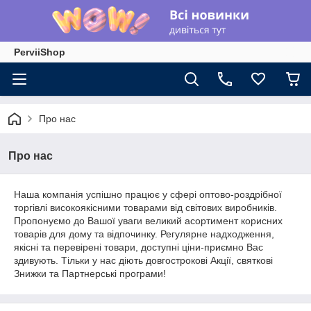
PerviiShop
Про нас
Про нас
Наша компанія успішно працює у сфері оптово-роздрібної
торгівлі високоякісними товарами від світових виробників.
Пропонуємо до Вашої уваги великий асортимент корисних
товарів для дому та відпочинку. Регулярне надходження,
якісні та перевірені товари, доступні ціни-приємно Вас
здивують. Тільки у нас діють довгострокові Акції, святкові
Знижки та Партнерські програми!