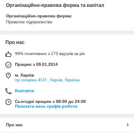
Організаційно-правова форма та капітал
Організаційно-правова форма:
Приватне підприємство
Про нас
99% позитивних з 173 відгуків за рік
Працює з 09.01.2014
м. Харків
пр.гагаріна 41/2 , Харків, Україна
Контакти
Сьогодні працює з 08:00 до 24:00
Показати весь графік роботи
Про нас