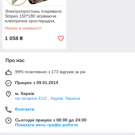
Электропростынь покривало
Stripes 150*180 зігріваюча
електрична простирадла,
покривало грілка
Немає в наявності
1 058
₴
Про нас
99% позитивних з 173 відгуків за рік
Працює з 09.01.2014
м. Харків
пр.гагаріна 41/2 , Харків, Україна
Контакти
Сьогодні працює з 08:00 до 24:00
Показати весь графік роботи