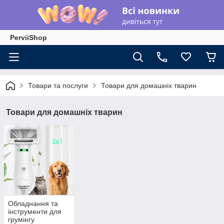
PerviiShop
Товари та послуги
Товари для домашніх тварин
Товари для домашніх тварин
Обладнання та
інструменти для
грумінгу