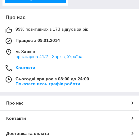
Про нас
99% позитивних з 173 відгуків за рік
Працює з 09.01.2014
м. Харків
пр.гагаріна 41/2 , Харків, Україна
Контакти
Сьогодні працює з 08:00 до 24:00
Показати весь графік роботи
Про нас
Контакти
Доставка та оплата