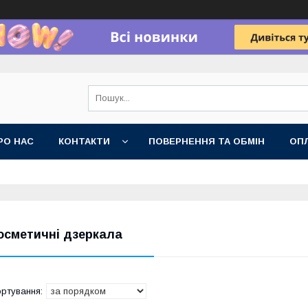
РО НАС
КОНТАКТИ
ПОВЕРНЕННЯ ТА ОБМІН
ОПЛ
осметичні дзеркала