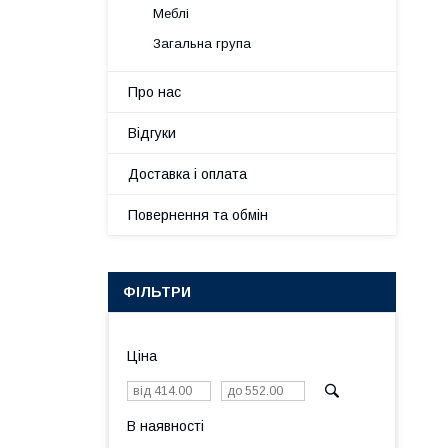
Меблі
Загальна група
Про нас
Відгуки
Доставка і оплата
Повернення та обмін
ФІЛЬТРИ
Ціна
В наявності