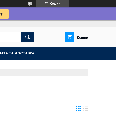
Кошик
Кошик
АТА ТА ДОСТАВКА