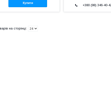
Купити
+380 (98) 346-40-4