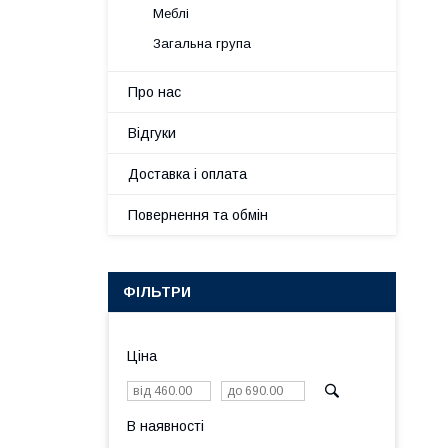
Меблі
Загальна група
Про нас
Відгуки
Доставка і оплата
Повернення та обмін
ФІЛЬТРИ
Ціна
В наявності