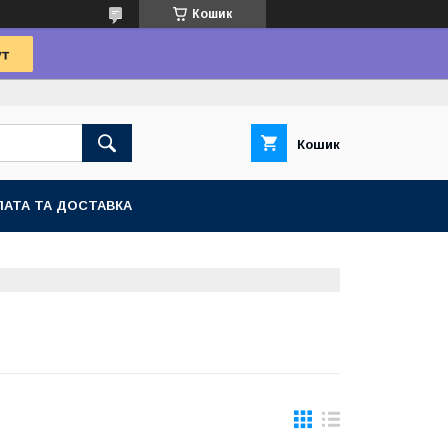
Кошик
Кошик
АТА ТА ДОСТАВКА