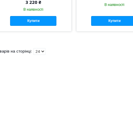
3 220 ₴
В наявності
В наявності
Купити
Купити