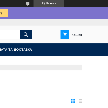
Кошик
Кошик
АТА ТА ДОСТАВКА