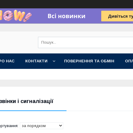
РО НАС
КОНТАКТИ
ПОВЕРНЕННЯ ТА ОБМІН
ОПЛ
звінки і сигналізації