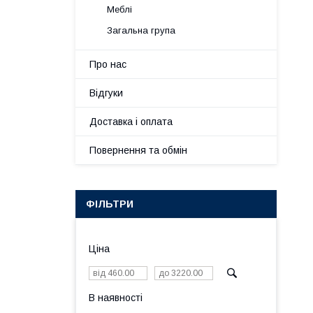
Меблі
Загальна група
Про нас
Відгуки
Доставка і оплата
Повернення та обмін
ФІЛЬТРИ
Ціна
В наявності