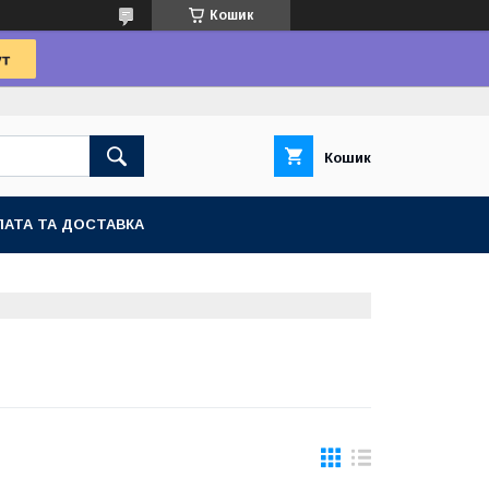
Кошик
Кошик
АТА ТА ДОСТАВКА