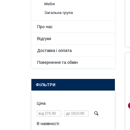
Меблі
Загальна група
Про нас
Відгуки
Доставка і оплата
Повернення та обмін
ФІЛЬТРИ
Ціна
В наявності