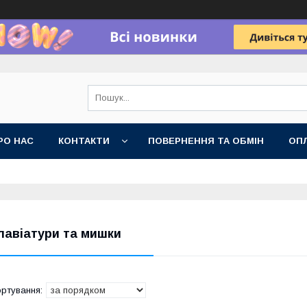
РО НАС
КОНТАКТИ
ПОВЕРНЕННЯ ТА ОБМІН
ОПЛ
лавіатури та мишки