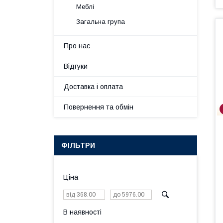
Меблі
Загальна група
Про нас
Відгуки
Доставка і оплата
Повернення та обмін
ФІЛЬТРИ
Ціна
В наявності