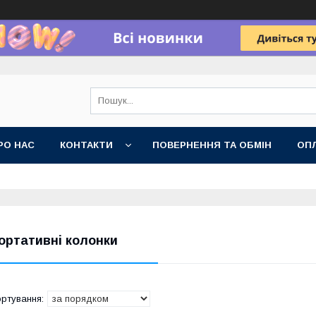
РО НАС
КОНТАКТИ
ПОВЕРНЕННЯ ТА ОБМІН
ОПЛ
ортативні колонки