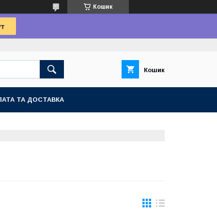
Кошик
Кошик
АТА ТА ДОСТАВКА