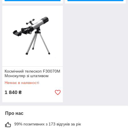
Космічний телескоп F30070M
Монокуляр зі штативом
Немає в наявності
1 840
₴
Про нас
99% позитивних з 173 відгуків за рік