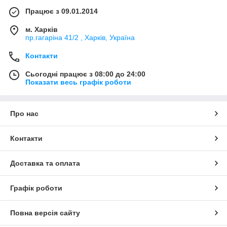
Працює з 09.01.2014
м. Харків
пр.гагаріна 41/2 , Харків, Україна
Контакти
Сьогодні працює з 08:00 до 24:00
Показати весь графік роботи
Про нас
Контакти
Доставка та оплата
Графік роботи
Повна версія сайту