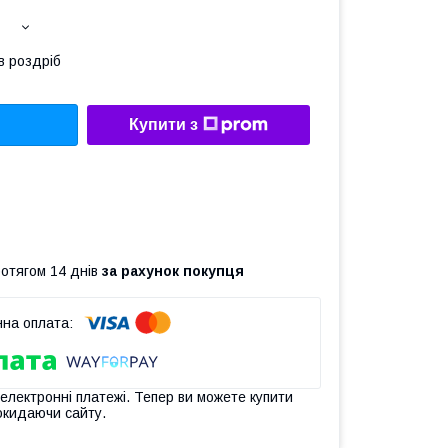
в роздріб
Купити з
ротягом 14 днів
за рахунок покупця
 електронні платежі. Тепер ви можете купити
окидаючи сайту.