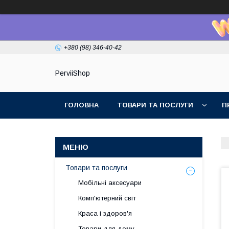
+380 (98) 346-40-42
PerviiShop
ГОЛОВНА
ТОВАРИ ТА ПОСЛУГИ
П
Товари та послуги
Мобільні аксесуари
Комп'ютерний світ
Краса і здоров'я
Товари для дому