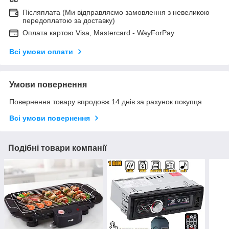
Післяплата (Ми відправляємо замовлення з невеликою
передоплатою за доставку)
Оплата картою Visa, Mastercard - WayForPay
Всі умови оплати
Умови повернення
Повернення товару впродовж 14 днів за рахунок покупця
Всі умови повернення
Подібні товари компанії