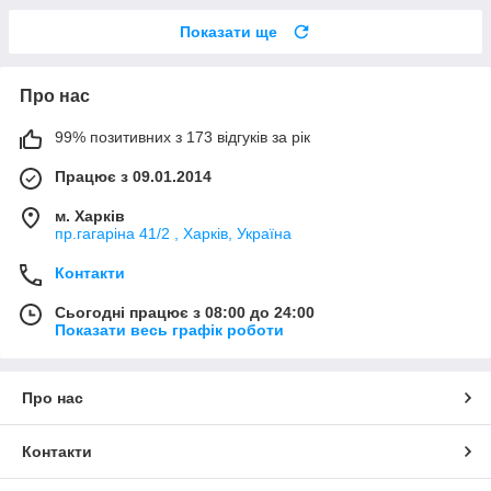
Показати ще
Про нас
99% позитивних з 173 відгуків за рік
Працює з 09.01.2014
м. Харків
пр.гагаріна 41/2 , Харків, Україна
Контакти
Сьогодні працює з 08:00 до 24:00
Показати весь графік роботи
Про нас
Контакти