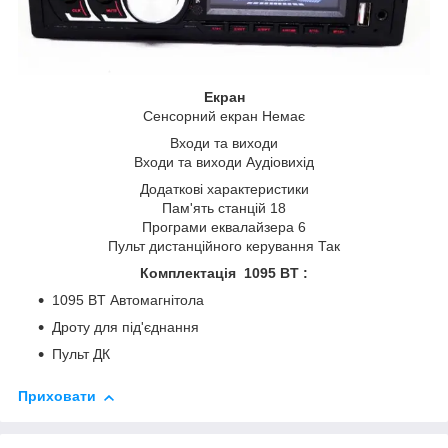
Екран
Сенсорний екран Немає
Входи та виходи
Входи та виходи Аудіовихід
Додаткові характеристики
Пам'ять станцій 18
Програми еквалайзера 6
Пульт дистанційного керування Так
Комплектація 1095 BT :
1095 BT Автомагнітола
Дроту для під'єднання
Пульт ДК
Приховати