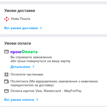
Умови доставки
Нова Пошта
Всі умови доставки
Умови оплати
Ви отримаєте замовлення
або гроші повернуться на вашу картку
Детальніше
Оплатити частинами
Післяплата (Ми відправляємо замовлення з невеликою
передоплатою за доставку)
Оплата картою Visa, Mastercard - WayForPay
Всі умови оплати