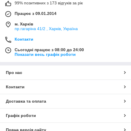
99% позитивних з 173 відгуків за рік
Працює з 09.01.2014
м. Харків
пр.гагаріна 41/2 , Харків, Україна
Контакти
Сьогодні працює з 08:00 до 24:00
Показати весь графік роботи
Про нас
Контакти
Доставка та оплата
Графік роботи
Повна версія сайту