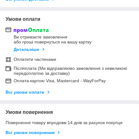
Умови оплати
Ви отримаєте замовлення
або гроші повернуться на вашу картку
Детальніше
Оплатити частинами
Післяплата (Ми відправляємо замовлення з невеликою
передоплатою за доставку)
Оплата картою Visa, Mastercard - WayForPay
Всі умови оплати
Умови повернення
Повернення товару впродовж 14 днів за рахунок покупця
Всі умови повернення