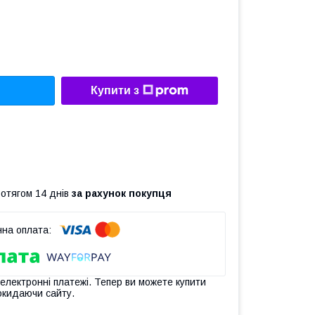
Купити з
ротягом 14 днів
за рахунок покупця
 електронні платежі. Тепер ви можете купити
окидаючи сайту.