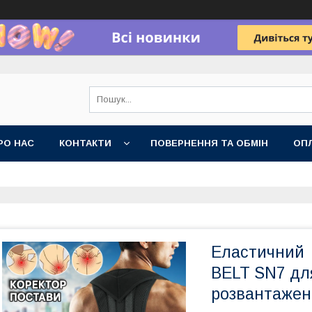
РО НАС
КОНТАКТИ
ПОВЕРНЕННЯ ТА ОБМІН
ОПЛ
Еластичний 
BELT SN7 дл
розвантажен