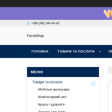
+380 (98) 346-40-42
PerviiShop
ГОЛОВНА
ТОВАРИ ТА ПОСЛУГИ
П
Товари та послуги
Мобільні аксесуари
Комп'ютерний світ
Краса і здоров'я
Товари для дому