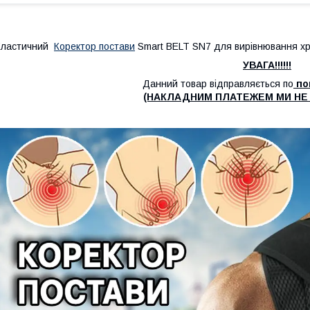
Еластичний
Коректор постави
Smart BELT SN7 для вирівнювання хр
УВАГА!!!!!!
Данний товар відправляється по
по
(НАКЛАДНИМ ПЛАТЕЖЕМ МИ НЕ