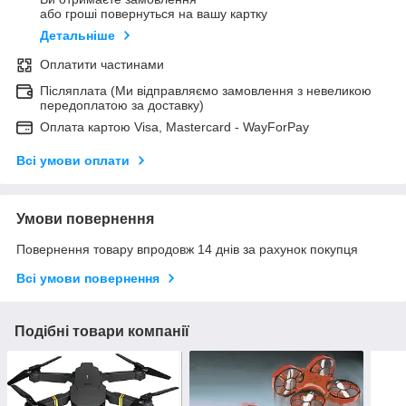
або гроші повернуться на вашу картку
Детальніше
Оплатити частинами
Післяплата (Ми відправляємо замовлення з невеликою
передоплатою за доставку)
Оплата картою Visa, Mastercard - WayForPay
Всі умови оплати
Умови повернення
Повернення товару впродовж 14 днів за рахунок покупця
Всі умови повернення
Подібні товари компанії