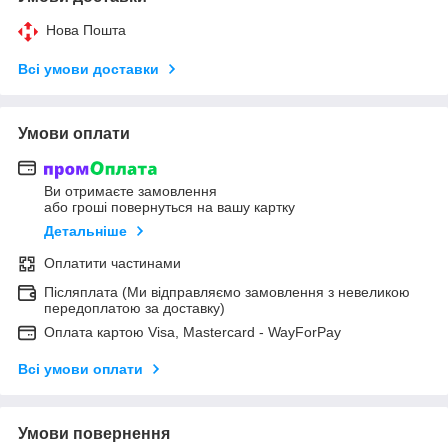
Нова Пошта
Всі умови доставки
Умови оплати
Ви отримаєте замовлення
або гроші повернуться на вашу картку
Детальніше
Оплатити частинами
Післяплата (Ми відправляємо замовлення з невеликою
передоплатою за доставку)
Оплата картою Visa, Mastercard - WayForPay
Всі умови оплати
Умови повернення