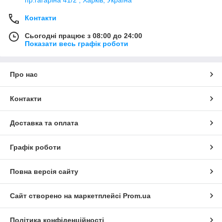
Контакти
Сьогодні працює з 08:00 до 24:00
Показати весь графік роботи
Про нас
Контакти
Доставка та оплата
Графік роботи
Повна версія сайту
Сайт створено на маркетплейсі
Prom.ua
Політика конфіденційності