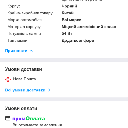
Корпус
Чорний
Країна-виробник товару
Китай
Марка автомобіля
Всі марки
Матеріал корпусу
Міцний алюмінієвий сплав
Потужність лампи
54 Вт
Тип лампи
Додаткові фари
Приховати
Умови доставки
Нова Пошта
Всі умови доставки
Умови оплати
Ви отримаєте замовлення