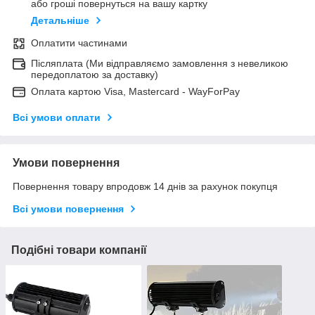
або гроші повернуться на вашу картку
Детальніше
Оплатити частинами
Післяплата (Ми відправляємо замовлення з невеликою
передоплатою за доставку)
Оплата картою Visa, Mastercard - WayForPay
Всі умови оплати
Умови повернення
Повернення товару впродовж 14 днів за рахунок покупця
Всі умови повернення
Подібні товари компанії