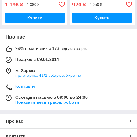
1 196
920
₴
₴
1 380 ₴
1 058 ₴
Купити
Купити
Про нас
99% позитивних з 173 відгуків за рік
Працює з 09.01.2014
м. Харків
пр.гагаріна 41/2 , Харків, Україна
Контакти
Сьогодні працює з 08:00 до 24:00
Показати весь графік роботи
Про нас
Контакти