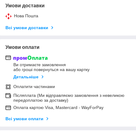
Умови доставки
Нова Пошта
Всі умови доставки
Умови оплати
Ви отримаєте замовлення
або гроші повернуться на вашу картку
Детальніше
Оплатити частинами
Післяплата (Ми відправляємо замовлення з невеликою
передоплатою за доставку)
Оплата картою Visa, Mastercard - WayForPay
Всі умови оплати