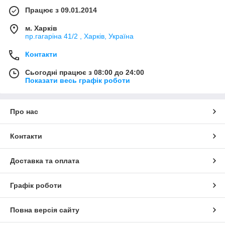
Працює з 09.01.2014
м. Харків
пр.гагаріна 41/2 , Харків, Україна
Контакти
Сьогодні працює з 08:00 до 24:00
Показати весь графік роботи
Про нас
Контакти
Доставка та оплата
Графік роботи
Повна версія сайту