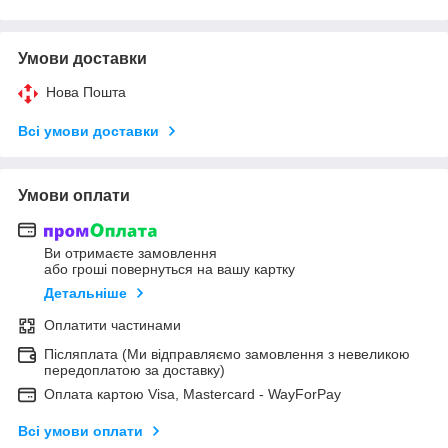
Умови доставки
Нова Пошта
Всі умови доставки
Умови оплати
Ви отримаєте замовлення
або гроші повернуться на вашу картку
Детальніше
Оплатити частинами
Післяплата (Ми відправляємо замовлення з невеликою
передоплатою за доставку)
Оплата картою Visa, Mastercard - WayForPay
Всі умови оплати