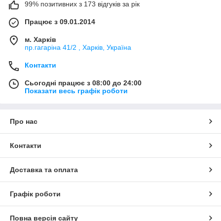
99% позитивних з 173 відгуків за рік
Працює з 09.01.2014
м. Харків
пр.гагаріна 41/2 , Харків, Україна
Контакти
Сьогодні працює з 08:00 до 24:00
Показати весь графік роботи
Про нас
Контакти
Доставка та оплата
Графік роботи
Повна версія сайту