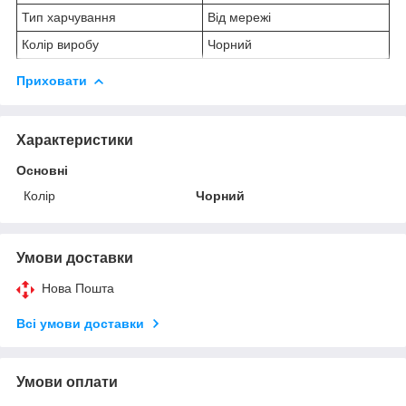
Тип харчування
Від мережі
Колір виробу
Чорний
Приховати
Характеристики
Основні
Колір
Чорний
Умови доставки
Нова Пошта
Всі умови доставки
Умови оплати