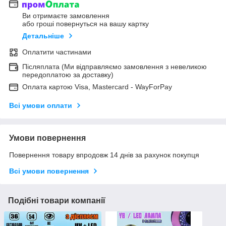
Ви отримаєте замовлення
або гроші повернуться на вашу картку
Детальніше
Оплатити частинами
Післяплата (Ми відправляємо замовлення з невеликою
передоплатою за доставку)
Оплата картою Visa, Mastercard - WayForPay
Всі умови оплати
Умови повернення
Повернення товару впродовж 14 днів за рахунок покупця
Всі умови повернення
Подібні товари компанії