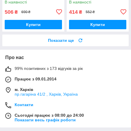
В наявності
В наявності
506
414
₴
₴
690 ₴
552 ₴
Купити
Купити
Показати ще
Про нас
99% позитивних з 173 відгуків за рік
Працює з 09.01.2014
м. Харків
пр.гагаріна 41/2 , Харків, Україна
Контакти
Сьогодні працює з 08:00 до 24:00
Показати весь графік роботи