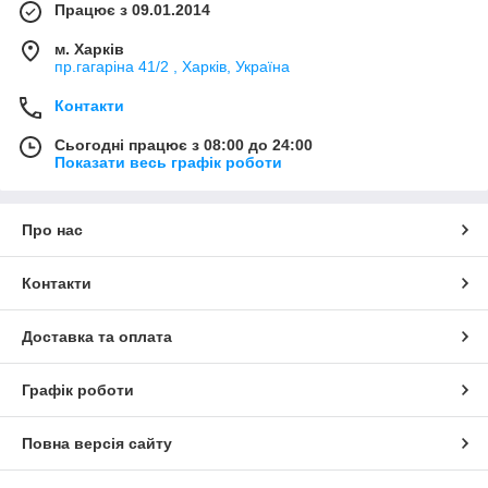
Працює з 09.01.2014
м. Харків
пр.гагаріна 41/2 , Харків, Україна
Контакти
Сьогодні працює з 08:00 до 24:00
Показати весь графік роботи
Про нас
Контакти
Доставка та оплата
Графік роботи
Повна версія сайту