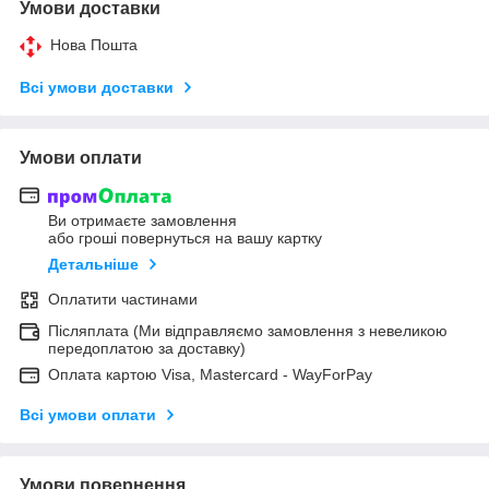
Умови доставки
Нова Пошта
Всі умови доставки
Умови оплати
Ви отримаєте замовлення
або гроші повернуться на вашу картку
Детальніше
Оплатити частинами
Післяплата (Ми відправляємо замовлення з невеликою
передоплатою за доставку)
Оплата картою Visa, Mastercard - WayForPay
Всі умови оплати
Умови повернення