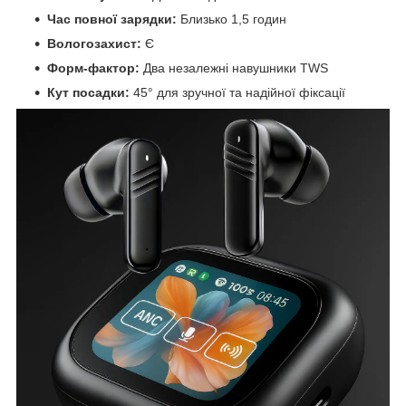
Час повної зарядки:
Близько 1,5 годин
Вологозахист:
Є
Форм-фактор:
Два незалежні навушники TWS
Кут посадки:
45° для зручної та надійної фіксації