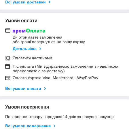
Всі умови доставки
Умови оплати
Ви отримаєте замовлення
або гроші повернуться на вашу картку
Детальніше
Оплатити частинами
Післяплата (Ми відправляємо замовлення з невеликою
передоплатою за доставку)
Оплата картою Visa, Mastercard - WayForPay
Всі умови оплати
Умови повернення
Повернення товару впродовж 14 днів за рахунок покупця
Всі умови повернення