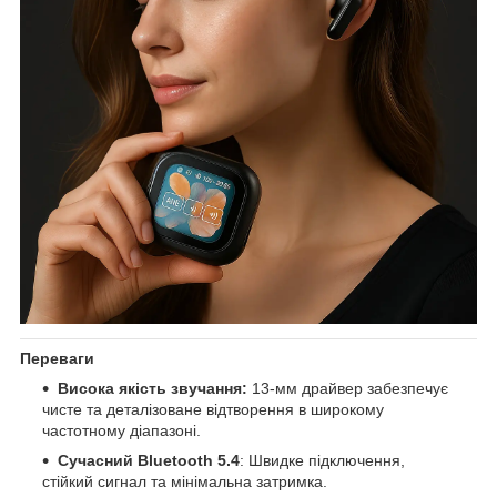
Переваги
Висока якість звучання:
13-мм драйвер забезпечує
чисте та деталізоване відтворення в широкому
частотному діапазоні.
Сучасний Bluetooth 5.4
: Швидке підключення,
стійкий сигнал та мінімальна затримка.