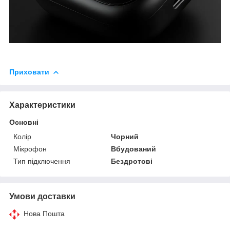
Приховати
Характеристики
Основні
Колір
Чорний
Мікрофон
Вбудований
Тип підключення
Бездротові
Умови доставки
Нова Пошта