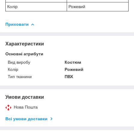
Колір
Рожевий
Приховати
Характеристики
Основні атрибути
Вид виробу
Костюм
Колір
Рожевий
Тип тканини
ПВХ
Умови доставки
Нова Пошта
Всі умови доставки