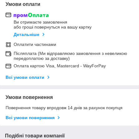
Умови оплати
Ви отримаєте замовлення
або гроші повернуться на вашу картку
Детальніше
Оплатити частинами
Післяплата (Ми відправляємо замовлення з невеликою
передоплатою за доставку)
Оплата картою Visa, Mastercard - WayForPay
Всі умови оплати
Умови повернення
Повернення товару впродовж 14 днів за рахунок покупця
Всі умови повернення
Подібні товари компанії