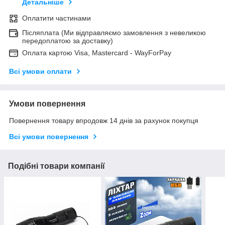
Детальніше
Оплатити частинами
Післяплата (Ми відправляємо замовлення з невеликою
передоплатою за доставку)
Оплата картою Visa, Mastercard - WayForPay
Всі умови оплати
Умови повернення
Повернення товару впродовж 14 днів за рахунок покупця
Всі умови повернення
Подібні товари компанії