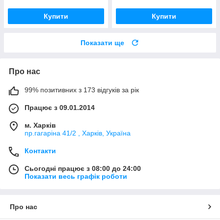
Купити
Купити
Показати ще
Про нас
99% позитивних з 173 відгуків за рік
Працює з 09.01.2014
м. Харків
пр.гагаріна 41/2 , Харків, Україна
Контакти
Сьогодні працює з 08:00 до 24:00
Показати весь графік роботи
Про нас